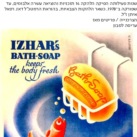
שנות פעילותה הפיקה הלהקה 14 תוכניות והוציאה עשרה אלבומים, עד
שפורקה ב־1978, כשאר הלהקות הצבאיות, בהוראת הרמטכ"ל דאז, רפאל
איתן ז"ל.
הצרכנייה / פריטים מאז
עריסה לסבון