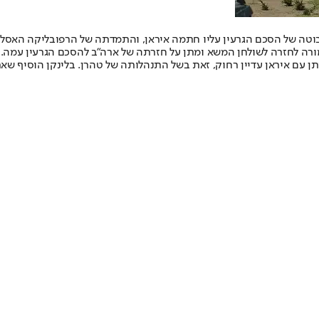
רכזות מתקדמות הן הפרה בוטה של הסכם הגרעין עליו חתמה איראן, והתמדתה של הרפוב
מורה לחזרה לשולחן המשא ומתן על חזרתה של ארה"ב להסכם הגרעין עמה.
מתן עם איראן עדיין רחוק, זאת בשל התנהלותה של טהרן. בלינקן הוסיף ש