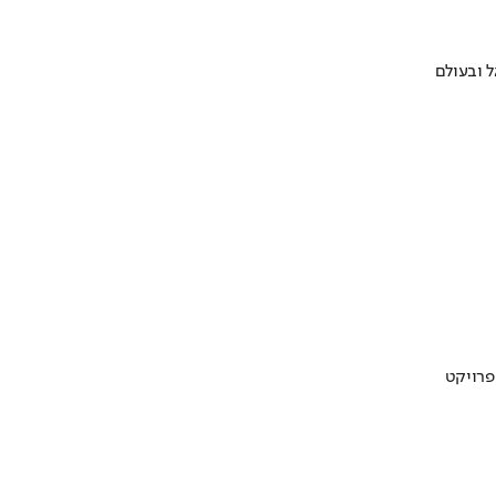
 ובעולם