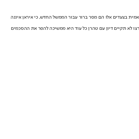
ליקה האסלאמית בצעדים אלו הם מסר ברור עבור הממשל החדש, כי איראן איננה
ארצו לא תקיים דיון עם טהרן כל עוד היא ממשיכה להפר את ההסכמים