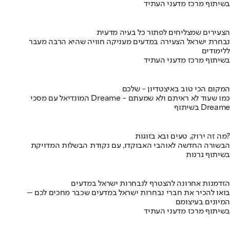
בשיתוף מרכז מדעני העתיד
הצעירים שמצליחים לפתור כל בעיה מדעית
נבחרת ישראל הצעירה במדעים מעניקה חוויה שהיא הרבה מעבר
ללימודים
בשיתוף מרכז מדעני העתיד
המקום הכי טוב באיצטדיון - שלכם
המונדיאל עם מסכי Dreame - כמו שעוד לא ראיתם ולא שמעתם
בשיתוף Dreame
מה זה ירוק, טעים ובא בזוגות?
הבשורה החדשה לאוהבי האבוקדו, עם נקודת הבשלות המדויקת
בשיתוף גרנות
הזדמנות אחרונה להצטרף לנבחרות ישראל במדעים
בואו להכיר את חברי נבחרות ישראל במדעים שכבר מחכים לכם –
המיונים בעיצומם
בשיתוף מרכז מדעני העתיד