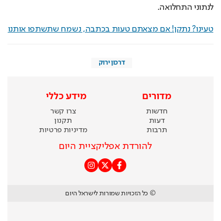
לנתוני התחלואה.
טעינו? נתקן! אם מצאתם טעות בכתבה, נשמח שתשתפו אותנו
דרכון ירוק
מדורים
מידע כללי
חדשות
צרו קשר
דעות
תקנון
תרבות
מדיניות פרטיות
להורדת אפליקציית היום
© כל הזכויות שמורות לישראל היום