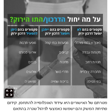
מטרתם של האישורים היא עידוד האוכלוסייה להתחסן, קידום 
פתיחת המשק והם ישמשו כאמצעי לניהול שגרה בהתאם 