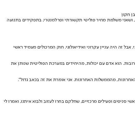
 ושאני משלמת מחיר פוליטי תקשורתי ופרלמנטרי, בתפקידים בתנועה
אבל זה היה עניין עקרוני ואידיאולוגי. חוק המרכולים מעמיד ראשי
רובות. הוא אדם עם יכולות, מהיחידים במערכת הפוליטית שנותן את
האחרונות, מהממשלות האחרונות. אני אומרת את זה בכאב גדול".
י סניפים ופעילים מרכזיים, שחלקם בחרו לעזוב ולבוא איתנו, ואמרו לי