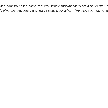
ים ועוד, ואינה שונה מעיר מערבית אחרת. הציירת עצמה התבטאה פעם בנוש
ר מתבגר. אין ספק שלירושלים פנים מגוונות בתולדות האמנות הישראלית”, 