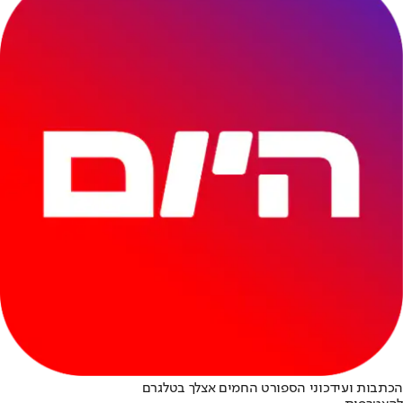
הכתבות ועידכוני הספורט החמים אצלך בטלגרם