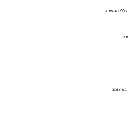
 כללי המשחק
 בעיצומם