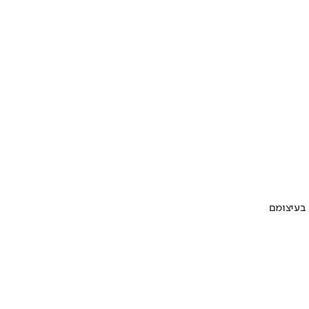
 בעיצומם