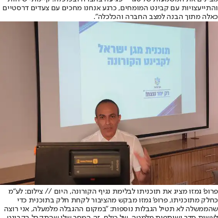
והתייעצויות עם קבינט המומחים, כרגע אנחנו מחכים עם צעדים דרסטיים
כאלה מתוך הבנה למצב החברה והכלכלה".
פרופ' גמזו מציג את תוכניתו לבלימת נגיף הקורונה, היום // צילום: לע"מ
כחלק מתוכניתו, פרופ' גמזו מבקש מהציבור לקחת חלק בתוכנית כדי
שהממשלה לא תטיל הגבלות נוספות: "במקום ההגבלה מלמעלה, אני רוצה