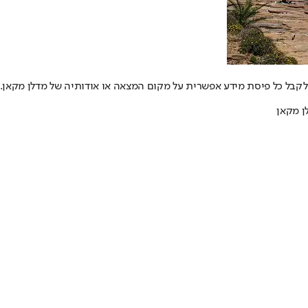
לקבל כל פיסת מידע אפשרית על מקום המצאה או אודותיה של מדלן מקאן.
ן מקאן