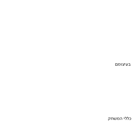
 בעיצומם
 כללי המשחק