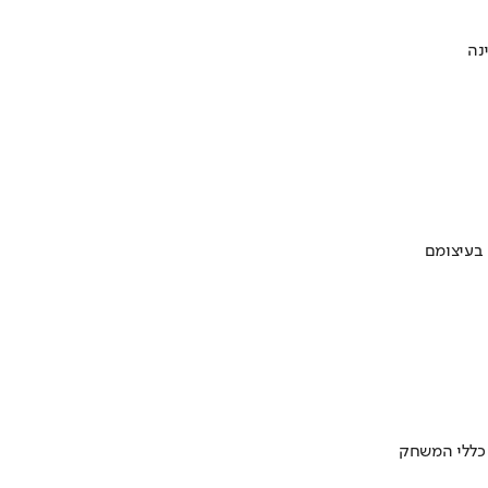
 בעיצומם
 כללי המשחק