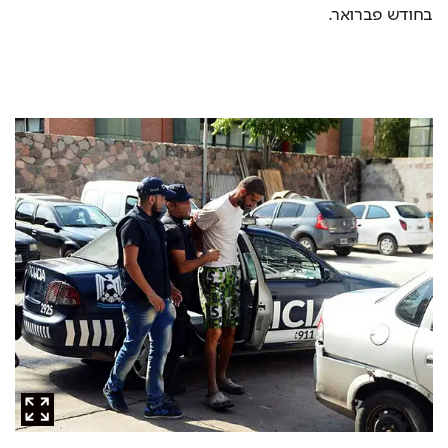
בחודש פברואר. 