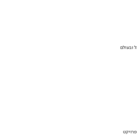
 ובעולם