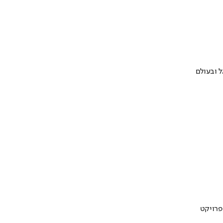
 ובעולם