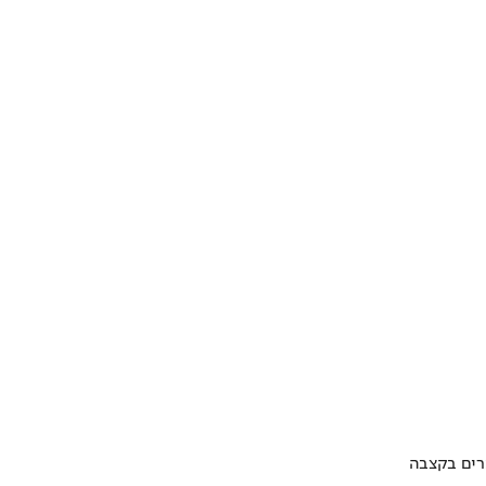
ערים בקצבה