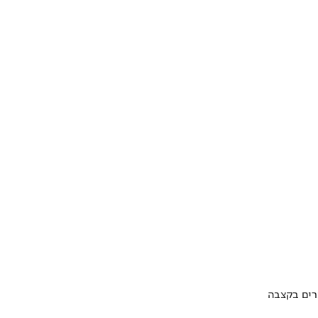
ערים בקצבה