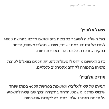
שאול אלוביץ'
בעל השליטה לשעבר בקבוצת בזק ונאשם מרכזי בפרשת 4000 
לצידו של נתניהו במתן שוחד, שיבוש מהלכי משפט, הדחה 
בחקירה, עבירת הלבנת הון ובעבירת דיווח. 
כתב האישום מייחס לו פעולות להטיית תכנים בוואלה! לטובת 
נתניהו בתמורה לקידום אינטרסים כלכליים.
איריס אלוביץ'
רעייתו של שאול אלוביץ ונאשמת בפרשת 4000 במתן שוחד, 
שיבוש מהלכי משפט, הדחה בחקירה ובכך שביקשה להשפיע 
על תכנים באתר וואלה! בתמורה לקידום אינטרסים.