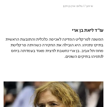
עו"ד ליאת בן ארי
המשנה לפרקליט המדינה לאכיפה כלכלית והתובעת הראשית 
בתיקי נתניהו. היא הובילה את החקירה כשהיתה פרקליטת 
מחוז תל אביב. בן ארי נחשבת לניצית מאוד בעמדתה ביחס 
לנתניהו בתיקים השונים.