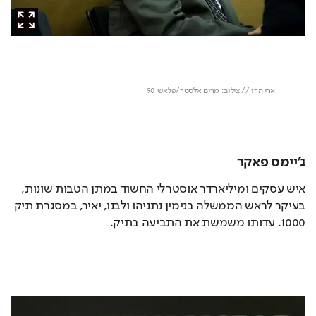
ג'יימס פאקר
איש עסקים ומיליארדר אוסטרלי החשוד במתן הטבות שונות, 
בעיקר לראש הממשלה בנימין נתניהו ולבנו, יאיר, במסגרת תיק 
1000. עדותו משמשת את התביעה בתיק.