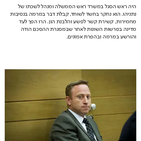
היה ראש הסגל במשרד ראש הממשלה ומנהל לשכתו של 
נתניהו. הוא נחקר בחשד לשוחד, קבלת דבר במרמה בנסיבות 
מחמירות, קשירת קשר לפשע והלבנת הון. הרו הפך לעד 
מדינה בפרשות השונות לאחר שבמסגרת ההסכם הודה 
והורשע במרמה ובהפרת אמונים.