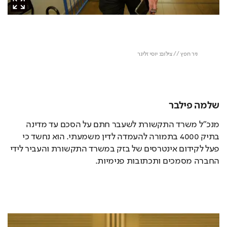
שלמה פילבר
מנכ"ל משרד התקשורת לשעבר חתם על הסכם עד מדינה 
בתיק 4000 בתמורה להעמדה לדין משמעתי. הוא נחשד כי 
פעל לקידום אינטרסים של בזק במשרד התקשורת והעביר לידי 
החברה מסמכים ותכתובות פנימיות. 