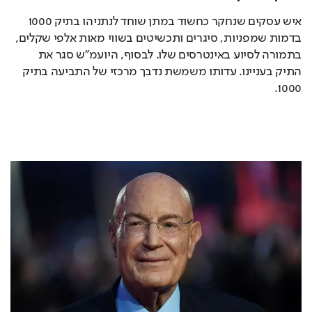
איש עסקים שנחקר כחשוד במתן שוחד לנתניהו בתיק 1000 
בדמות שמפניות, סיגרים ותכשיטים בשווי מאות אלפי שקלים, 
בתמורה לסיוע באינטרסים שלו. לבסוף, היועמ"ש סגר את 
התיק בעניינו. עדותו משמשת נדבך מרכזי של התביעה בתיק 
1000. 