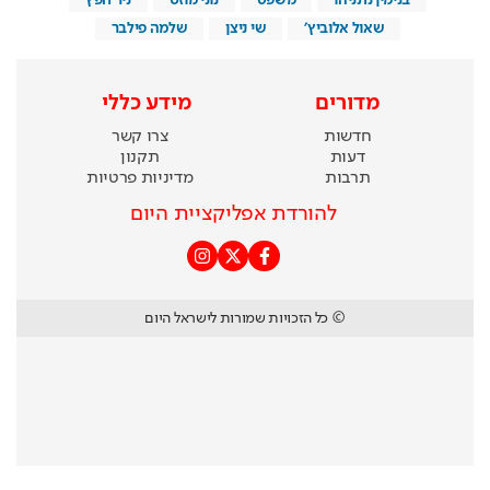
שאול אלוביץ'
שי ניצן
שלמה פילבר
מדורים
מידע כללי
חדשות
צרו קשר
דעות
תקנון
תרבות
מדיניות פרטיות
להורדת אפליקציית היום
© כל הזכויות שמורות לישראל היום