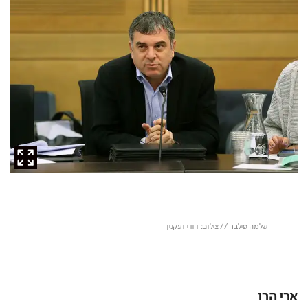
ארי הרו