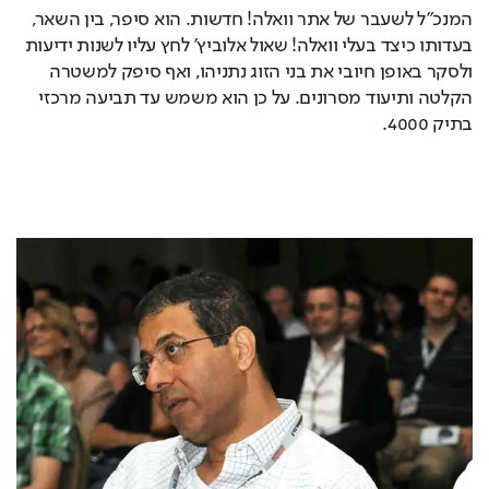
המנכ"ל לשעבר של אתר וואלה! חדשות. הוא סיפר, בין השאר, 
בעדותו כיצד בעלי וואלה! שאול אלוביץ' לחץ עליו לשנות ידיעות 
ולסקר באופן חיובי את בני הזוג נתניהו, ואף סיפק למשטרה 
הקלטה ותיעוד מסרונים. על כן הוא משמש עד תביעה מרכזי 
בתיק 4000.