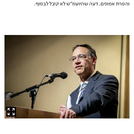
והפרת אמונים, דעה שהיועמ"ש לא קיבל לבסוף. 