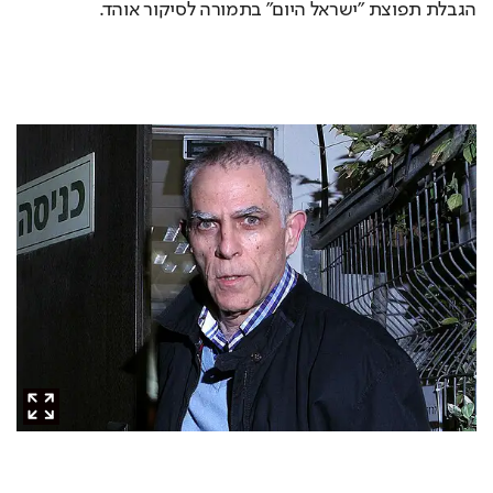
הגבלת תפוצת "ישראל היום" בתמורה לסיקור אוהד.