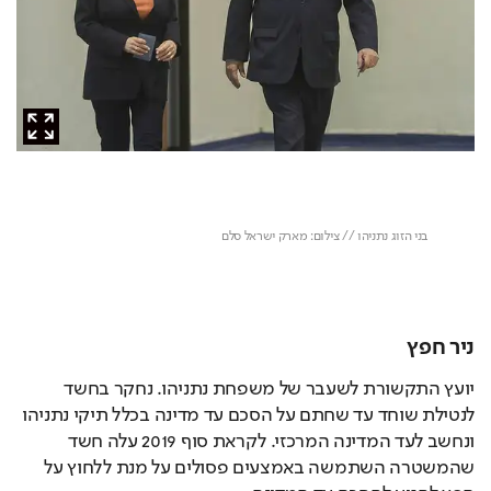
ניר חפץ
יועץ התקשורת לשעבר של משפחת נתניהו. נחקר בחשד 
לנטילת שוחד עד שחתם על הסכם עד מדינה בכלל תיקי נתניהו 
ונחשב לעד המדינה המרכזי. לקראת סוף 2019 עלה חשד 
שהמשטרה השתמשה באמצעים פסולים על מנת ללחוץ על 