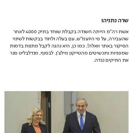
שרה נתניהו
אשת רה"מ הייתה חשודה בקבלת שוחד בתיק 4000 לאחר 
שהעבירה, על פי היועמ"ש, עם בעלה ולחוד בבקשות לשינוי 
הסיקור באתר וואלה!. כמו כן, היא נהגה לקבל מתנות בדמות 
שמפניות ותכשיטים מהטייקון מילצ'ן. לבסוף, מנדלבליט סגר 
את התיקים נגדה. 