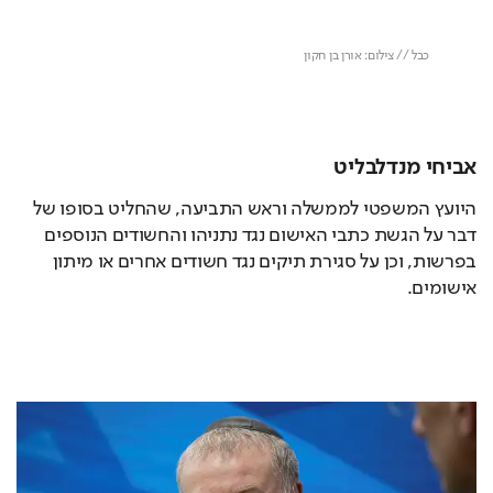
אביחי מנדלבליט
היועץ המשפטי לממשלה וראש התביעה, שהחליט בסופו של 
דבר על הגשת כתבי האישום נגד נתניהו והחשודים הנוספים 
בפרשות, וכן על סגירת תיקים נגד חשודים אחרים או מיתון 
אישומים. 