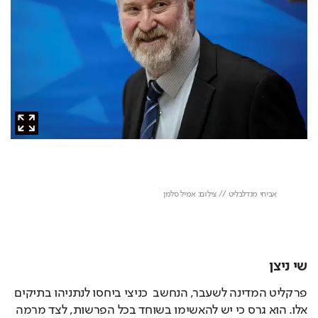
שי ניצן
פרקליט המדינה לשעבר, הנחשב  כניצי ביחסו לנתניהו בתיקים 
אלו. הוא גרס כי יש להאשימו בשוחד בכל הפרשות, לצד מרמה 