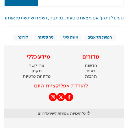
טעינו? נתקן! אם מצאתם טעות בכתבה, נשמח שתשתפו אותנו
הפועל תל אביב
משה סיני
ניר קלינגר
קורונה
מדורים
מידע כללי
חדשות
צרו קשר
דעות
תקנון
תרבות
מדיניות פרטיות
להורדת אפליקציית היום
© כל הזכויות שמורות לישראל היום