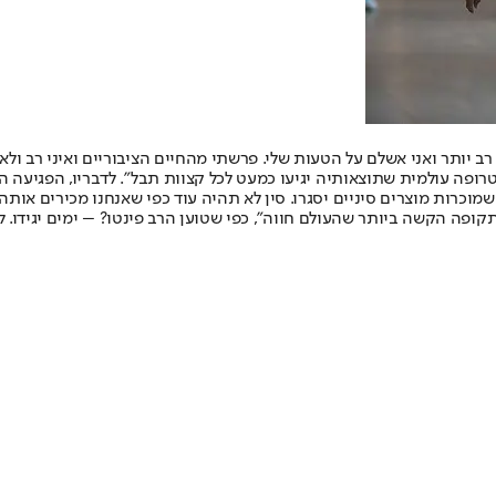
ב יותר ואני אשלם על הטעות שלי. פרשתי מהחיים הציבוריים ואיני רב ולא
טרופה עולמית שתוצאותיה יגיעו כמעט לכל קצוות תבל". לדבריו, הפגיעה 
וכרות מוצרים סיניים יסגרו. סין לא תהיה עוד כפי שאנחנו מכירים אותה. 
ה הקשה ביותר שהעולם חווה", כפי שטוען הרב פינטו? – ימים יגידו. לנ