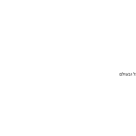
 ובעולם