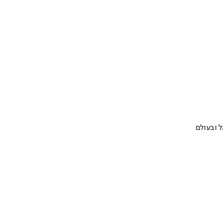
 ובעולם