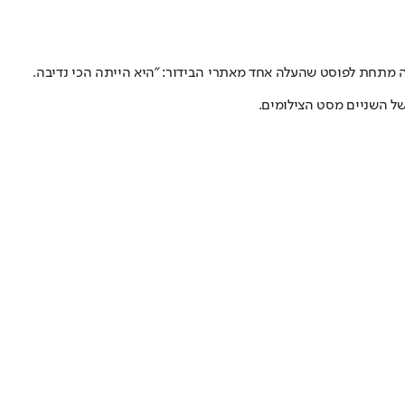
תבה מתחת לפוסט שהעלה אחד מאתרי הבידור: "היא הייתה הכי נדיבה.
של השניים מסט הצילומים.