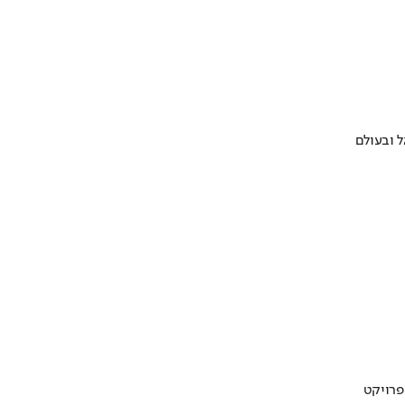
 ובעולם