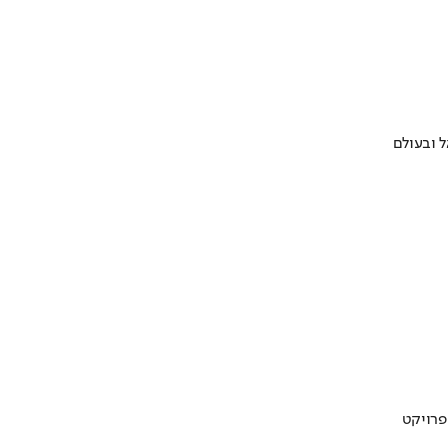
 ובעולם