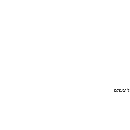
 ובעולם