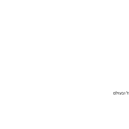
 ובעולם