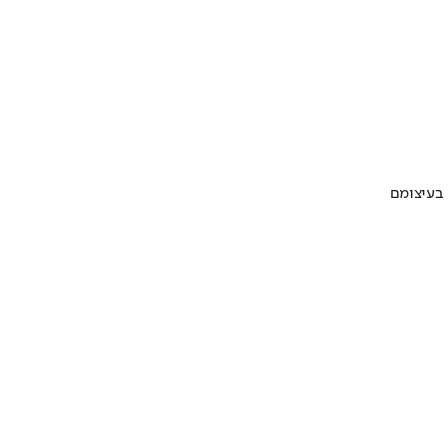
 בעיצומם