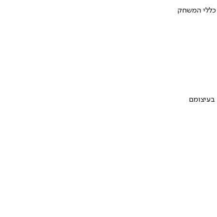
 כללי המשחק
 בעיצומם