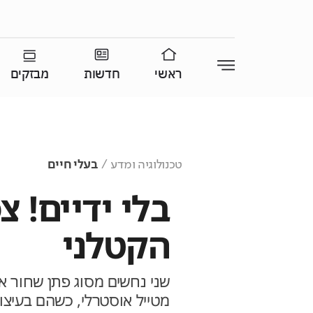
ראשי
חדשות
מבזקים
טכנולוגיה ומדע
בעלי חיים
בלי ידיים! 
הקטלני
שני נחשים מסוג פתן שחור 
מטייל אוסטרלי, כשהם בעיצומ