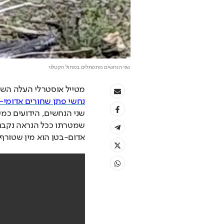
שני הנחשים מתפתלים במחול הקטלני
מטייל אוסטרלי העלה השבו
נחשי פתן שחורים אדומי-
אדום-בטן הוא מין שטורף