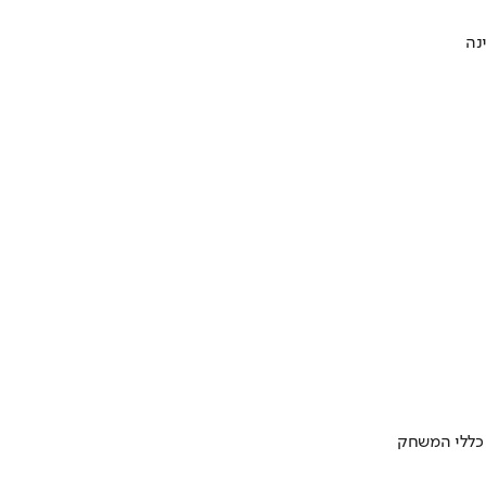
 כללי המשחק