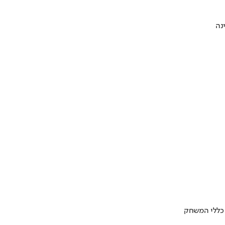
 כללי המשחק