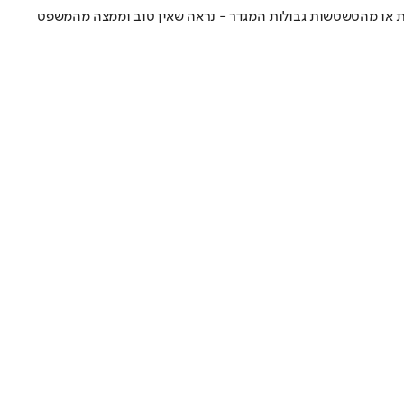
 או מהטשטשות גבולות המגדר - נראה שאין טוב וממצה מהמשפט