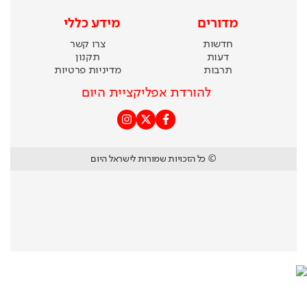
מדורים
מידע כללי
חדשות
צרו קשר
דעות
תקנון
תרבות
מדיניות פרטיות
להורדת אפליקציית היום
© כל הזכויות שמורות לישראל היום