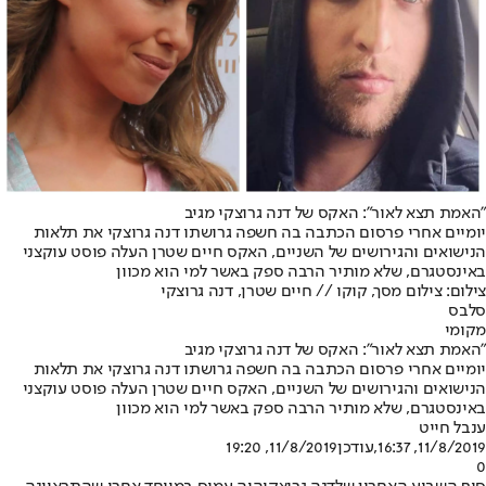
"האמת תצא לאור": האקס של דנה גרוצקי מגיב
יומיים אחרי פרסום הכתבה בה חשפה גרושתו דנה גרוצקי את תלאות
הנישואים והגירושים של השניים, האקס חיים שטרן העלה פוסט עוקצני
באינסטגרם, שלא מותיר הרבה ספק באשר למי הוא מכוון
צילום: צילום מסך, קוקו // חיים שטרן, דנה גרוצקי
סלבס
מקומי
"האמת תצא לאור": האקס של דנה גרוצקי מגיב
יומיים אחרי פרסום הכתבה בה חשפה גרושתו דנה גרוצקי את תלאות
הנישואים והגירושים של השניים, האקס חיים שטרן העלה פוסט עוקצני
באינסטגרם, שלא מותיר הרבה ספק באשר למי הוא מכוון
ענבל חייט
11/8/2019, 16:37
,עודכן
11/8/2019, 19:20
0