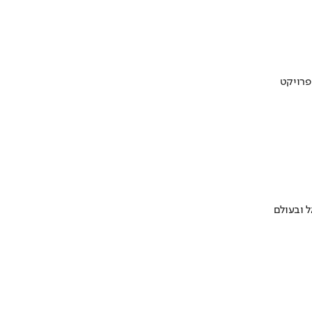
 ובעולם