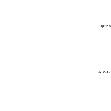
 ובעולם