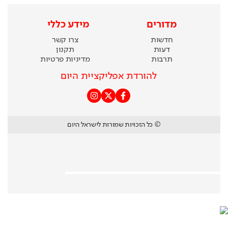
מדורים
מידע כללי
חדשות
צרו קשר
דעות
תקנון
תרבות
מדיניות פרטיות
להורדת אפליקציית היום
© כל הזכויות שמורות לישראל היום