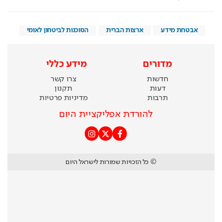
אבטחת מידע
ארצות הברית
הסוכנות לביטחון לאומי
מדורים
מידע כללי
חדשות
צרו קשר
דעות
תקנון
תרבות
מדיניות פרטיות
להורדת אפליקציית היום
© כל הזכויות שמורות לישראל היום