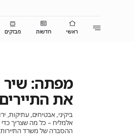
ראשי
חדשות
מבזקים
מפתה: שיר 
את התיירים
ביקיני, אבטיחים, עתיקות, יר
אלמליח – כל מה שצריך כדי ל
ההסברה של משרד התיירות לק