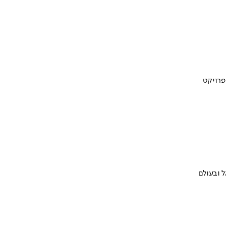
 ובעולם