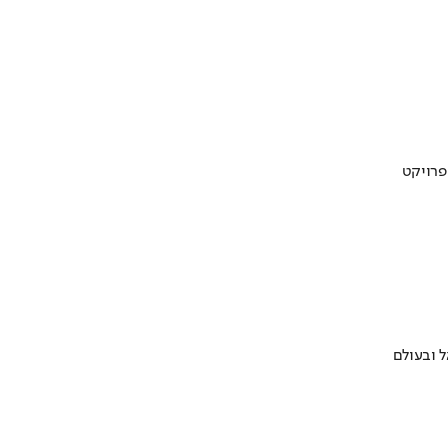
 ובעולם