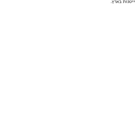
יטנות בארץ.