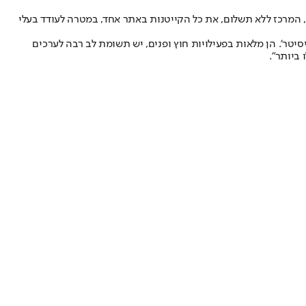
, המרכז ללא תשלום, את כל הקייטנות באתר אחד, במטרה לעודד בעלי
יטר’. הן מלאות בפעילויות חוץ ופנים, יש תשומת לב רבה לערכים
ביותר”.