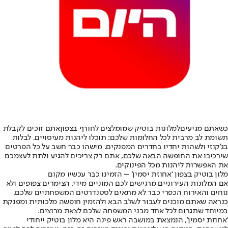
כשאתם מגיעים
למלונות בוטיק שמומלצים לחורף בצפון
אתם זוכים לקבלת
תשומת לב מרבית לכל החלומות שלכם: תוכלו ליהנות מעיסויים, לבלות
בג’קוזי ולשהות יחדיו בחדרים המפנקים. מישהו כבר חשב על כל הפרטים
שירכיבו את החופשה הבאה שלכם, אתם רק צריכים להגיע ולתת לעצמכם
את האפשרות ליהנות מכל הפינוקים.
מלון בוטיק בצפון ‘אחוזת יסמין’ – הזמינו כבר עכשיו מקום
אם המלונות העירוניים מרגישים לכם המוניים מידי, הצימרים צפופים ולא
נוחים והאירוח הכפרי כבר לא מתאים לסטנדרטים המשפחתיים שלכם,
כנראה שאתם מוכנים לעבור לשלב הבא ולהזמין חופשה מלכותית ומפנקת
במיוחד שתגרום לכל אחד מבני המשפחה שלכם לצאת מרוצים.
‘אחוזת יסמין’, הנמצאת במושבה ראש פינה היא מלון בוטיק ייחודי