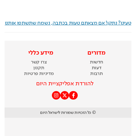
טעינו? נתקן! אם מצאתם טעות בכתבה, נשמח שתשתפו אותנו
מדורים
מידע כללי
חדשות
צרו קשר
דעות
תקנון
תרבות
מדיניות פרטיות
להורדת אפליקציית היום
© כל הזכויות שמורות לישראל היום