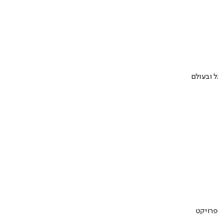
 ובעולם