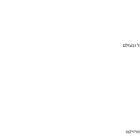
 ובעולם