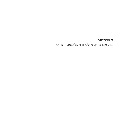
ל אם צריך. מזלפים מעל מעט יוגורט.