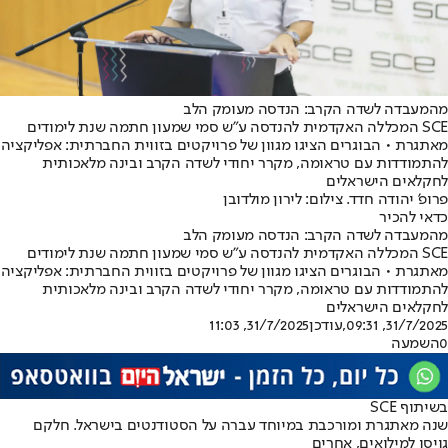
מהמעבדה לשדה הקרב: הנדסה מעומק הלב
SCE המכללה האקדמית להנדסה ע״ש סמי שמעון חתמה שנת לימודים
מאתגרת • הבוגרים הציגו מגוון של פרויקטים בזווית החברתית: אפליקציה
להתמודדות עם טראומה, מקרר יחודי לשדה הקרב ובינה מלאכותית
לחקלאים הישראלים
פרופ' יהודה חדד. צילום: לירון מולדובן
כדאי להכיר
מהמעבדה לשדה הקרב: הנדסה מעומק הלב
SCE המכללה האקדמית להנדסה ע״ש סמי שמעון חתמה שנת לימודים
מאתגרת • הבוגרים הציגו מגוון של פרויקטים בזווית החברתית: אפליקציה
להתמודדות עם טראומה, מקרר יחודי לשדה הקרב ובינה מלאכותית
לחקלאים הישראלים
31/7/2025, 09:31
,עודכן
31/7/2025, 11:03
0
השמעה
בשיתוף SCE
שנה מאתגרת ומורכבת במיוחד עברה על הסטודנטים בישראל. חלקם
גויסו למילואים, אחרים