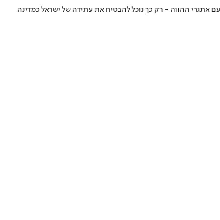
ם אתגרי ההווה - רק כך נוכל להבטיח את עתידה של ישראל כמדינה