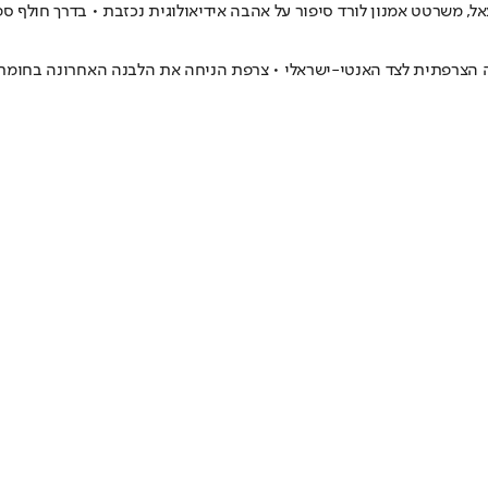
עאל, משרטט אמנון לורד סיפור על אהבה אידיאולוגית נכזבת • בדרך חולף