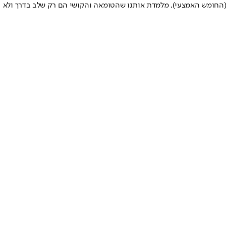
 (החומש האמצעי), מלמדת אותנו שהטומאה והקושי הם רק שלב בדרך ולא