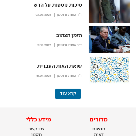
סיכות נוספות על הדש
ד"ר אפרת גרוסמן
03.08.2025
הזמן הצהוב
ד"ר אפרת גרוסמן
31.10.2023
שואת האות העברית
ד"ר אפרת גרוסמן
18.04.2023
קרא עוד
מדורים
מידע כללי
חדשות
צרו קשר
דעות
תקנון