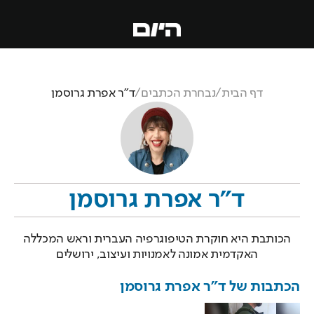
דף הבית
/
נבחרת הכתבים
/
ד"ר אפרת גרוסמן
ד"ר אפרת גרוסמן
הכותבת היא חוקרת הטיפוגרפיה העברית וראש המכללה
האקדמית אמונה לאמנויות ועיצוב, ירושלים
הכתבות של
ד"ר אפרת גרוסמן