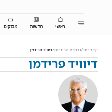
ראשי
חדשות
מבזקים
דף הבית
/
נבחרת הכתבים
/
דיוויד פרידמן
דיוויד פרידמן