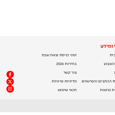
 ומידע
ית
זמני כניסת וצאת שבת
 השבוע
בחירות 2026
צור קשר
 הכתבים והפרשנים
מדיניות פרטיות
 נגישות
תנאי שימוש