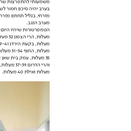
מערב הנגב.
מעלות ואילת 40 מעלות.