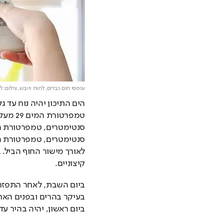
עומסי חום כבדים, לחות ויובש,
צילום: ל
קיצוניים.
בעיקר בהרים ובפנים הארץ
ביום ראשון, יהיה בהיר עד