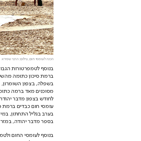
הכנה לעומסי חום,
צילום: הרצי שפירא
בספר מדבר יהודה, במזרח 