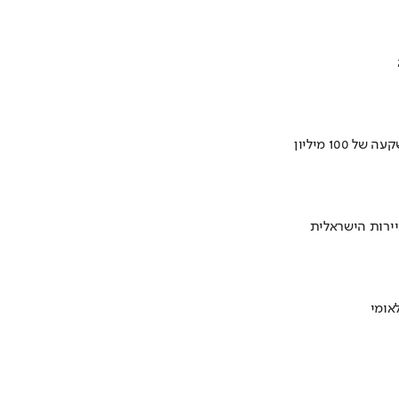
ירות הישראלית