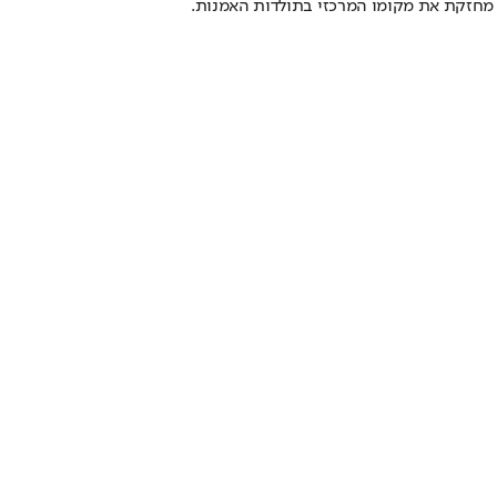
א מחזקת את מקומו המרכזי בתולדות האמנות.