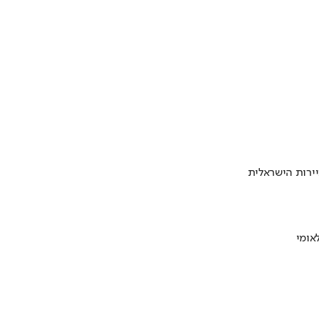
ירות הישראלית