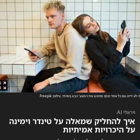
א דייט אם כל אחד מכם מחפש את המאצ' הבא בטינדר
. צילום: Freepik
ויראלי AI
איך להחליק שמאלה על טינדר וימינה
על היכרויות אמיתיות