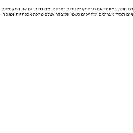
 יותר, במיוחד אם תרחיקו לאזורים כפריים ומבודדים. גם אם המקומיים
קומיים תמיד מעריכים ומחייכים כשמי שמבקר אצלם מראה אכפתיות ומנסה