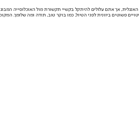
אנגלית, אך אתם עלולים להיתקל בקשיי תקשורת מול האוכלוסייה המבוגרת
ויים פשוטים ביוונית לפני הטיול, כמו בוקר טוב, תודה ומה שלומך. המ