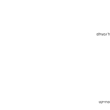
 ובעולם