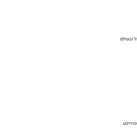
 ובעולם