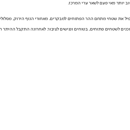
 יותר מאי פעם לשאר ערי המרכז.
כפיל את שטחי מתחם ההר הפתוחים למבקרים. מאחורי הנוף הירוק, מסלול
ים לשטחים פתוחים, בטוחים ונגישים לציבור. לאחרונה התקבל ההיתר המשמ