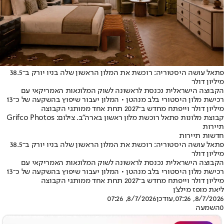
פתאל עושה היסטוריה: רוכשת את המלון הראשון שלה בניו יורק ב־38.5
מיליון דולר
הקבוצה הישראלית נכנסת לראשונה לשוק המלונאות האמריקאי עם
רכישת מלון היסטורי בלב מנהטן • המלון יעבור שיפוץ בהשקעה של כ־13
מיליון דולר וייפתח מחדש ב־2027 תחת אחד ממותגי הקבוצה
קבוצת מלונות פתאל רוכשת מלון ראשון בארה״ב. צילום: Grifco Photos
תיירות
חדשות תיירות
פתאל עושה היסטוריה: רוכשת את המלון הראשון שלה בניו יורק ב־38.5
מיליון דולר
הקבוצה הישראלית נכנסת לראשונה לשוק המלונאות האמריקאי עם
רכישת מלון היסטורי בלב מנהטן • המלון יעבור שיפוץ בהשקעה של כ־13
מיליון דולר וייפתח מחדש ב־2027 תחת אחד ממותגי הקבוצה
ליאת מופז מילצ'ן
8/7/2026, 07:26
,עודכן
8/7/2026, 07:26
0
השמעה