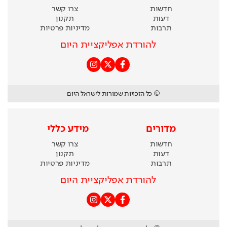
חדשות
צרו קשר
דעות
תקנון
תרבות
מדיניות פרטיות
להורדת אפליקציית היום
© כל הזכויות שמורות לישראל היום
מדורים
מידע כללי
חדשות
צרו קשר
דעות
תקנון
תרבות
מדיניות פרטיות
להורדת אפליקציית היום