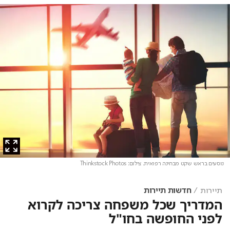
נוסעים בראש שקט מבחינה רפואית
. צילום: Thinkstock Photos
תיירות
חדשות תיירות
המדריך שכל משפחה צריכה לקרוא
לפני החופשה בחו"ל