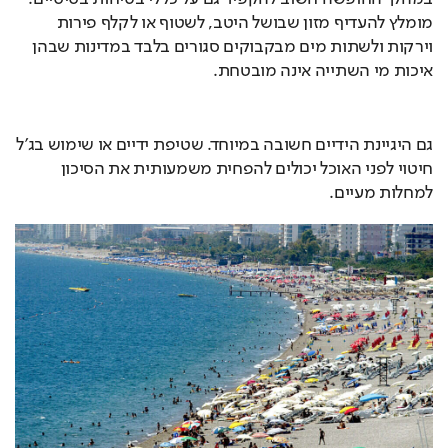
מומלץ להעדיף מזון שבושל היטב, לשטוף או לקלף פירות 
וירקות ולשתות מים מבקבוקים סגורים בלבד במדינות שבהן 
איכות מי השתייה אינה מובטחת.
גם היגיינת הידיים חשובה במיוחד. שטיפת ידיים או שימוש בג'ל 
חיטוי לפני האוכל יכולים להפחית משמעותית את הסיכון 
למחלות מעיים.