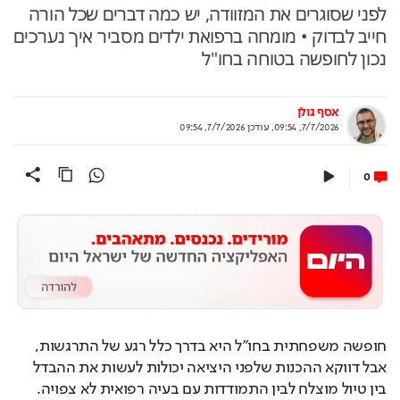
לפני שסוגרים את המזוודה, יש כמה דברים שכל הורה
חייב לבדוק • מומחה ברפואת ילדים מסביר איך נערכים
נכון לחופשה בטוחה בחו"ל
אסף גולן
7/7/2026, 09:54
,
עודכן
7/7/2026, 09:54
0
חופשה משפחתית בחו"ל היא בדרך כלל רגע של התרגשות, 
אבל דווקא ההכנות שלפני היציאה יכולות לעשות את ההבדל 
בין טיול מוצלח לבין התמודדות עם בעיה רפואית לא צפויה.