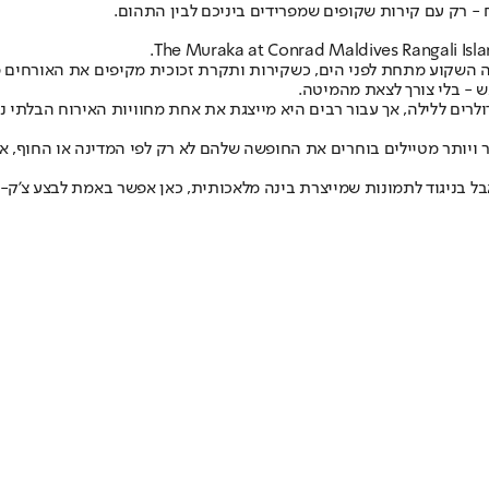
- רק עם קירות שקופים שמפרידים ביניכם לבין התהום.
 השקוע מתחת לפני הים, כשקירות ותקרת זכוכית מקיפים את האורחים מ
ש - בלי צורך לצאת מהמיטה.
לרים ללילה, אך עבור רבים היא מייצגת את אחת מחוויות האירוח הבלתי 
תר ויותר מטיילים בוחרים את החופשה שלהם לא רק לפי המדינה או החוף, אל
בניגוד לתמונות שמייצרת בינה מלאכותית, כאן אפשר באמת לבצע צ'ק-א