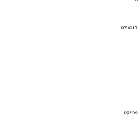
 ובעולם