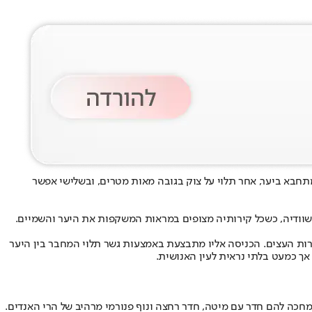
תחבא ביער, אחר תלוי על צוק בגובה מאות מטרים, ובשלישי אפשר
 שוודיה, כשכל קירותיה מצופים במראות המשקפות את היער והשמיים.
רות העצים. הכניסה אליו מתבצעת באמצעות גשר תלוי המחבר בין היער
אך כמעט בלתי נראית לעין האנושית.
מחכה להם חדר עם מיטה, חדר רחצה ונוף פנורמי מרהיב של הרי האנדים.