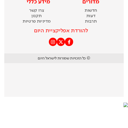
מדורים
מידע כללי
חדשות
צרו קשר
דעות
תקנון
תרבות
מדיניות פרטיות
להורדת אפליקציית היום
© כל הזכויות שמורות לישראל היום