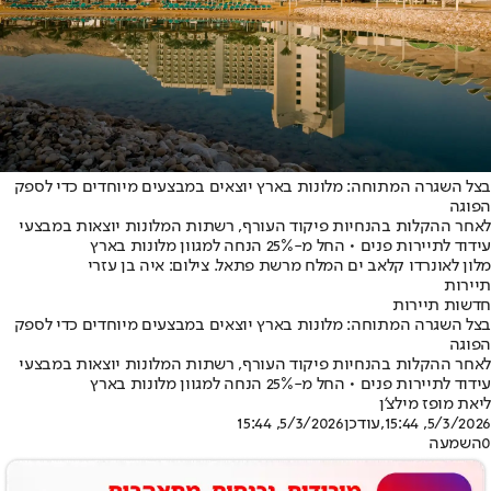
בצל השגרה המתוחה: מלונות בארץ יוצאים במבצעים מיוחדים כדי לספק
הפוגה
לאחר ההקלות בהנחיות פיקוד העורף, רשתות המלונות יוצאות במבצעי
עידוד לתיירות פנים • החל מ-25% הנחה למגוון מלונות בארץ
מלון לאונרדו קלאב ים המלח מרשת פתאל. צילום: איה בן עזרי
תיירות
חדשות תיירות
בצל השגרה המתוחה: מלונות בארץ יוצאים במבצעים מיוחדים כדי לספק
הפוגה
לאחר ההקלות בהנחיות פיקוד העורף, רשתות המלונות יוצאות במבצעי
עידוד לתיירות פנים • החל מ-25% הנחה למגוון מלונות בארץ
ליאת מופז מילצ'ן
5/3/2026, 15:44
,עודכן
5/3/2026, 15:44
0
השמעה