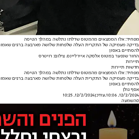
מפחיד: אלו הממצאים מהמטוס שדלתו נתלשה במהלך הטיסה
בדיקה מעמיקה של התקרית העלה שלפחות שלושה מארבעה ברגים שאמורים ל
להסתיים באסון
החור שנפער במטוס אלסקה איירליינס. צילום: רויטרס
תיירות
חדשות תיירות
מפחיד: אלו הממצאים מהמטוס שדלתו נתלשה במהלך הטיסה
בדיקה מעמיקה של התקרית העלה שלפחות שלושה מארבעה ברגים שאמורים ל
להסתיים באסון
אסף גולן
12/2/2024, 10:06
,עודכן
12/2/2024, 10:25
0
השמעה