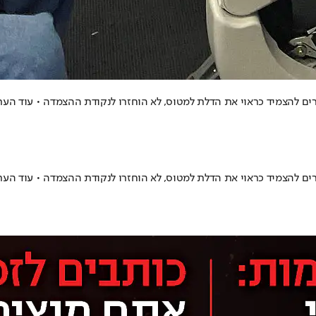
הצמיד כראוי את הדלת למטוס, לא הוחזרו לנקודת ההצמדה • עוד העריכ
הצמיד כראוי את הדלת למטוס, לא הוחזרו לנקודת ההצמדה • עוד העריכ