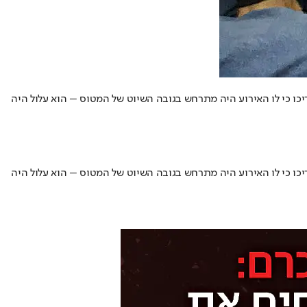
ו כי לו האירוע היה מתרחש בגובה השיוט של המטוס – הוא עלול היה
ו כי לו האירוע היה מתרחש בגובה השיוט של המטוס – הוא עלול היה